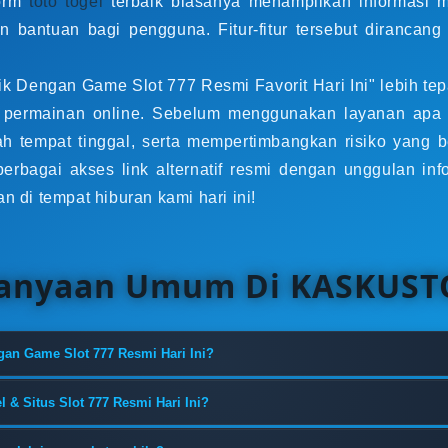
form
toto togel
terbaik biasanya menampilkan informasi me
an bantuan bagi pengguna. Fitur-fitur tersebut diranc
ik Dengan Game Slot 777 Resmi Favorit Hari Ini" lebih tep
m permainan online. Sebelum menggunakan layanan apa 
ah tempat tinggal, serta mempertimbangkan risiko yang b
erbagai akses link alternatif resmi dengan unggulan in
di tempat hiburan kami hari ini!
anyaan Umum Di KASKUSTO
an Game Slot 777 Resmi Hari Ini?
ngan Game Slot 777 Resmi Hari Ini merupakan platfo
& Situs Slot 777 Resmi Hari Ini?
ot 777, Live Casino, Sportsbook, dan permainan digit
 yang modern, sistem yang responsif, navigasi yang