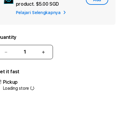
product.
$5.00 SGD
Apple
Pelajari Selengkapnya
Care
uantity
Decrease
Increase
quantity
quantity
for
for
et it fast
KASKUSTOTO
KASKUSTOTO
🔍
🔍
Pickup
Mencari
Mencari
Loading store
Bandar
Bandar
Toto
Toto
Togel
Togel
Terbaik
Terbaik
Dengan
Dengan
Game
Game
Slot
Slot