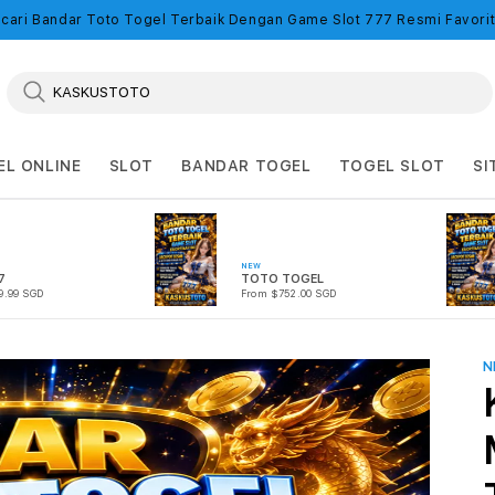
ri Bandar Toto Togel Terbaik Dengan Game Slot 777 Resmi Favorit 
L ONLINE
SLOT
BANDAR TOGEL
TOGEL SLOT
SI
NEW
7
TOTO TOGEL
9.99 SGD
From $752.00 SGD
N