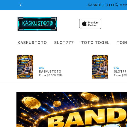
KASKUSTOTO 🔍 Menca
KASKUSTOTO
SLOT777
TOTO TOGEL
TOGE
NEW
NEW
KASKUSTOTO
SLOT77
From $8.008 SGD
From $88
Skip to
product
information