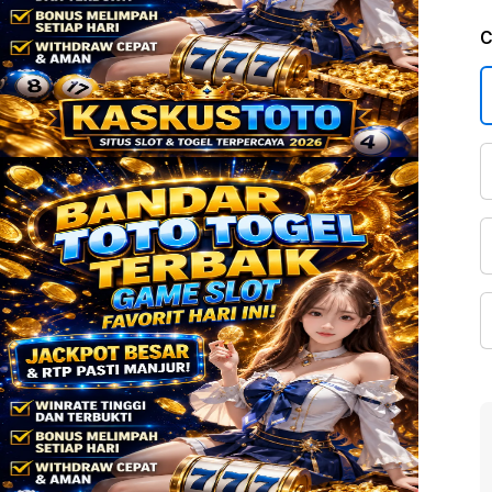
C
Open
media
3
in
modal