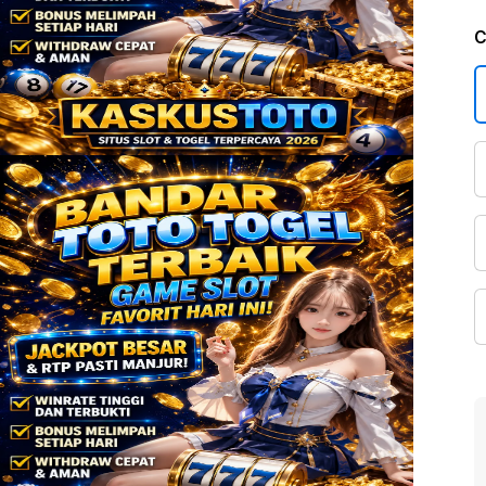
C
Open
media
3
in
modal