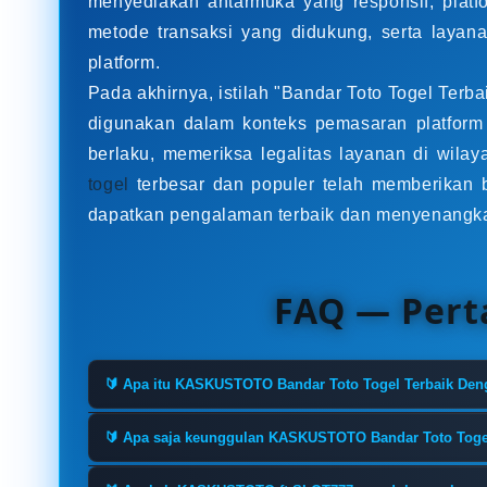
menyediakan antarmuka yang responsif, plat
metode transaksi yang didukung, serta layan
platform.
Pada akhirnya, istilah "Bandar Toto Togel Terba
digunakan dalam konteks pemasaran platfor
berlaku, memeriksa legalitas layanan di wilay
togel
terbesar dan populer telah memberikan b
dapatkan pengalaman terbaik dan menyenangkan 
FAQ — Pert
🔰 Apa itu KASKUSTOTO Bandar Toto Togel Terbaik Deng
KASKUSTOTO Bandar Toto Togel Terbaik De
🔰 Apa saja keunggulan KASKUSTOTO Bandar Toto Togel 
kategori permainan seperti Toto Togel, Sl
KASKUSTOTO menawarkan tampilan website