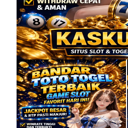
Open
media
1
in
modal