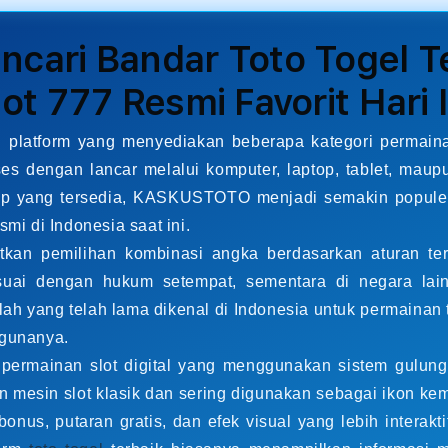
in
modal
cari Bandar Toto Togel T
lot 777 Resmi Favorit Hari I
latform yang menyediakan beberapa kategori permainan
iakses dengan lancar melalui komputer, laptop, tablet, m
ap yang tersedia, KASKUSTOTO menjadi semakin popule
mi di Indonesia saat ini.
kan pemilihan kombinasi angka berdasarkan aturan ter
esuai dengan hukum setempat, sementara di negara lain
stilah yang telah lama dikenal di Indonesia untuk permain
gunanya.
ermainan slot digital yang menggunakan sistem gulunga
an mesin slot klasik dan sering digunakan sebagai ikon 
nus, putaran gratis, dan efek visual yang lebih interakt