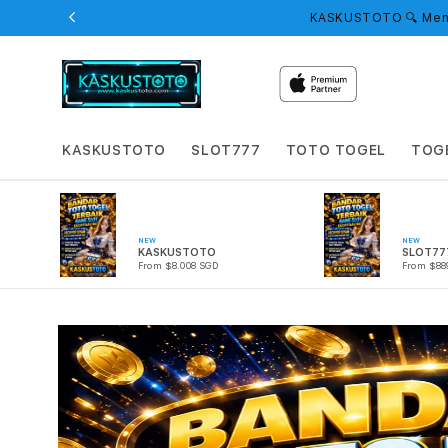
KASKUSTOTO 🔍 Menca
KASKUSTOTO
SLOT777
TOTO TOGEL
TOGE
NEW
NEW
KASKUSTOTO
SLOT77
From $8.008 SGD
From $88
Skip to
product
information