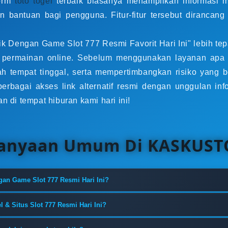
form
toto togel
terbaik biasanya menampilkan informasi me
an bantuan bagi pengguna. Fitur-fitur tersebut diranc
ik Dengan Game Slot 777 Resmi Favorit Hari Ini" lebih tep
m permainan online. Sebelum menggunakan layanan apa 
ah tempat tinggal, serta mempertimbangkan risiko yang b
erbagai akses link alternatif resmi dengan unggulan in
di tempat hiburan kami hari ini!
anyaan Umum Di KASKUSTO
an Game Slot 777 Resmi Hari Ini?
ngan Game Slot 777 Resmi Hari Ini merupakan platfo
& Situs Slot 777 Resmi Hari Ini?
ot 777, Live Casino, Sportsbook, dan permainan digit
 yang modern, sistem yang responsif, navigasi yang