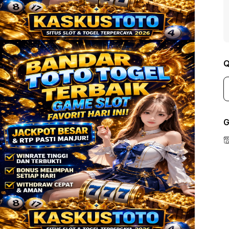
Open
media
5
Q
in
modal
G