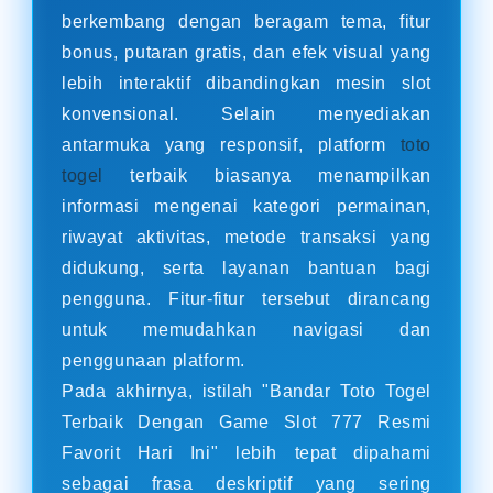
berkembang dengan beragam tema, fitur
bonus, putaran gratis, dan efek visual yang
lebih interaktif dibandingkan mesin slot
konvensional. Selain menyediakan
antarmuka yang responsif, platform
toto
togel
terbaik biasanya menampilkan
informasi mengenai kategori permainan,
riwayat aktivitas, metode transaksi yang
didukung, serta layanan bantuan bagi
pengguna. Fitur-fitur tersebut dirancang
untuk memudahkan navigasi dan
penggunaan platform.
Pada akhirnya, istilah "Bandar Toto Togel
Terbaik Dengan Game Slot 777 Resmi
Favorit Hari Ini" lebih tepat dipahami
sebagai frasa deskriptif yang sering