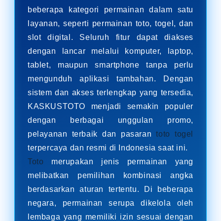
beberapa kategori permainan dalam satu
layanan, seperti permainan toto, togel, dan
slot digital. Seluruh fitur dapat diakses
dengan lancar melalui komputer, laptop,
tablet, maupun smartphone tanpa perlu
mengunduh aplikasi tambahan. Dengan
sistem dan akses terlengkap yang tersedia,
KASKUSTOTO menjadi semakin populer
dengan berbagai unggulan promo,
pelayanan terbaik dan pasaran
toto togel
terpercaya dan resmi di Indonesia saat ini.
Toto
merupakan jenis permainan yang
melibatkan pemilihan kombinasi angka
berdasarkan aturan tertentu. Di beberapa
negara, permainan serupa dikelola oleh
lembaga yang memiliki izin sesuai dengan