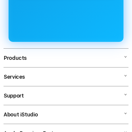
Game Slot 777, Live Casino,
Banyak pengguna memilih
sehingga pengguna dapat menikmati
Sportsbook, Arcade, Poker, dan
KASKUSTOTO karena memiliki
seluruh layanan dengan lebih
berbagai permainan populer lainnya
performa website yang stabil, koleksi
fleksibel.
yang dapat dimainkan melalui satu
permainan yang beragam,
akun.
antarmuka yang mudah digunakan,
proses transaksi yang praktis, serta
dukungan layanan pelanggan 24 jam
Products
yang siap membantu kebutuhan
pengguna.
Services
SLOT777
TOTO TOGEL
Support
AppleCare+
TOGEL ONLINE
Corporate
BANDAR TOGEL
About iStudio
My Account
SLOT777
SITUS SLOT
Collection & Delivery
Elush Service Provider