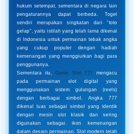
hukum setempat, sementara di negara lain
pengaturannya dapat berbeda. Togel
sendiri merupakan singkatan dari "toto
gelap", yaitu istilah yang telah lama dikenal
di Indonesia untuk permainan tebak angka
yang cukup populer dengan hadiah
kemenangan yang menggiurkan bagi para
penggunanya.
Sementara itu,
Game Slot 777
mengacu
pada permainan slot digital yang
menggunakan sistem gulungan (reels)
dengan berbagai simbol. Angka 777
dikenal luas sebagai simbol yang identik
dengan mesin slot klasik dan sering
digunakan sebagai ikon kemenangan
dalam desain permainan. Slot modern telah