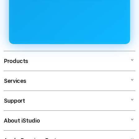
Game Slot 777, Live Casino,
Banyak pengguna memilih
sehingga pengguna dapat menikmati
Sportsbook, Arcade, Poker, dan
KASKUSTOTO karena memiliki
seluruh layanan dengan lebih
berbagai permainan populer lainnya
performa website yang stabil, koleksi
fleksibel.
yang dapat dimainkan melalui satu
permainan yang beragam,
akun.
antarmuka yang mudah digunakan,
proses transaksi yang praktis, serta
dukungan layanan pelanggan 24 jam
Products
yang siap membantu kebutuhan
pengguna.
Services
SLOT777
TOTO TOGEL
Support
AppleCare+
TOGEL ONLINE
Corporate
BANDAR TOGEL
About iStudio
My Account
SLOT777
SITUS SLOT
Collection & Delivery
Elush Service Provider